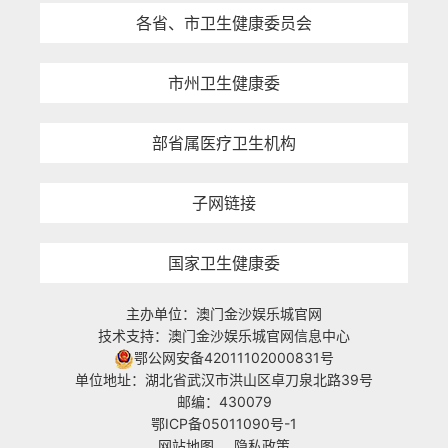
各省、市卫生健康委员会
市州卫生健康委
部省属医疗卫生机构
子网链接
国家卫生健康委
主办单位：澳门金沙娱乐城官网
技术支持：澳门金沙娱乐城官网信息中心
鄂公网安备42011102000831号
单位地址：湖北省武汉市洪山区卓刀泉北路39号
邮编：430079
鄂ICP备05011090号-1
网站地图
隐私政策