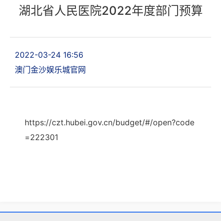
湖北省人民医院2022年度部门预算
2022-03-24 16:56
澳门金沙娱乐城官网
https://czt.hubei.gov.cn/budget/#/open?code
=222301