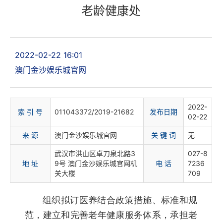
老龄健康处
2022-02-22 16:01
澳门金沙娱乐城官网
2022-
索 引 号
011043372/2019-21682
发布日期
02-22
来 源
澳门金沙娱乐城官网
关 键 词
无
武汉市洪山区卓刀泉北路3
027-8
地 址
9号 澳门金沙娱乐城官网机
电 话
7236
关大楼
709
组织拟订医养结合政策措施、标准和规
范，建立和完善老年健康服务体系，承担老