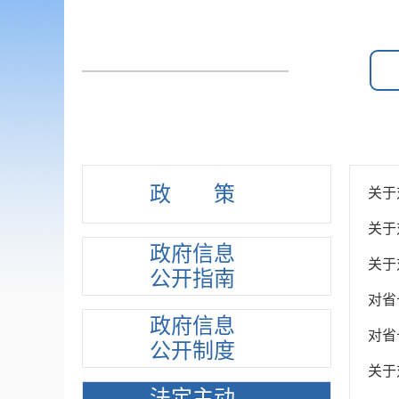
政策
关于
关于
政府信息
关于
公开指南
对省
政府信息
对省
公开制度
关于
法定主动