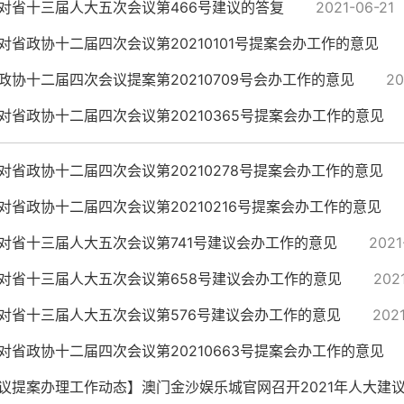
对省十三届人大五次会议第466号建议的答复
2021-06-21
对省政协十二届四次会议第20210101号提案会办工作的意见
政协十二届四次会议提案第20210709号会办工作的意见
20
对省政协十二届四次会议第20210365号提案会办工作的意见
对省政协十二届四次会议第20210278号提案会办工作的意见
对省政协十二届四次会议第20210216号提案会办工作的意见
对省十三届人大五次会议第741号建议会办工作的意见
2021
对省十三届人大五次会议第658号建议会办工作的意见
202
对省十三届人大五次会议第576号建议会办工作的意见
202
对省政协十二届四次会议第20210663号提案会办工作的意见
议提案办理工作动态】澳门金沙娱乐城官网召开2021年人大建