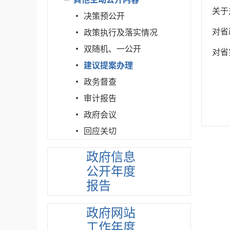
关于
决策预公开
对省
政策执行及落实情况
双随机、一公开
对省
建议提案办理
政务督查
审计报告
政府会议
回应关切
政府信息
公开年度
报告
政府网站
工作年度