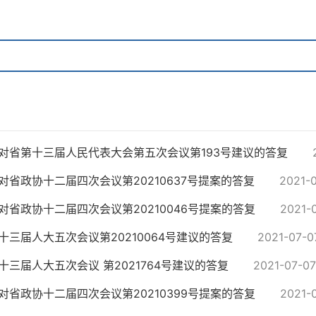
对省第十三届人民代表大会第五次会议第193号建议的答复
对省政协十二届四次会议第20210637号提案的答复
2021-
对省政协十二届四次会议第20210046号提案的答复
2021-
十三届人大五次会议第20210064号建议的答复
2021-07-0
十三届人大五次会议 第2021764号建议的答复
2021-07-07
对省政协十二届四次会议第20210399号提案的答复
2021-