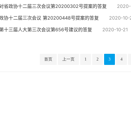
对省政协十二届三次会议第20200302号提案的答复
2020-
政协十二届三次会议 第20200448号提案的答复
2020-10-
第十三届人大第三次会议第656号建议的答复
2020-10-21
首页
上一页
1
2
3
4