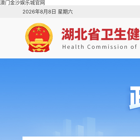
澳门金沙娱乐城官网
2026年8月8日 星期六