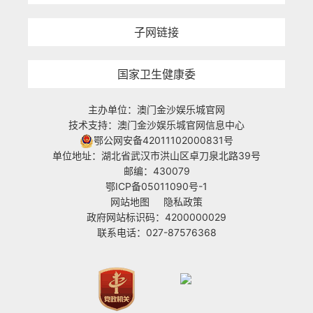
子网链接
国家卫生健康委
主办单位：澳门金沙娱乐城官网
技术支持：澳门金沙娱乐城官网信息中心
鄂公网安备42011102000831号
单位地址：湖北省武汉市洪山区卓刀泉北路39号
邮编：430079
鄂ICP备05011090号-1
网站地图
隐私政策
政府网站标识码：4200000029
联系电话：027-87576368