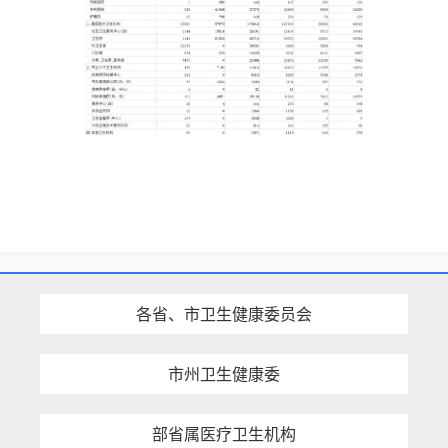
各省、市卫生健康委员会
市州卫生健康委
部省属医疗卫生机构