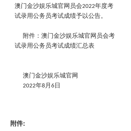
澳门金沙娱乐城官网员会
年度考
2022
试录用公务员考试成绩予以公告。
附件：澳门金沙娱乐城官网员会考
试录用公务员考试成绩汇总表
澳门金沙娱乐城官网
年
月
日
2022
8
6
附件: