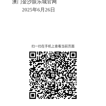
澳门金沙娱乐城官网
2025
年
6
月
26
日
扫一扫在手机上查看当前页面