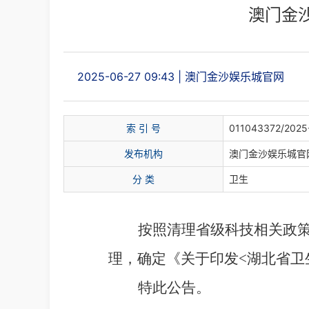
澳门金
2025-06-27 09:43
|
澳门金沙娱乐城官网
索 引 号
011043372/2025
发布机构
澳门金沙娱乐城官
分
类
卫生
按照清理省级科技相关政
理，
确定《关于印发
<
湖北省卫
特此公告。