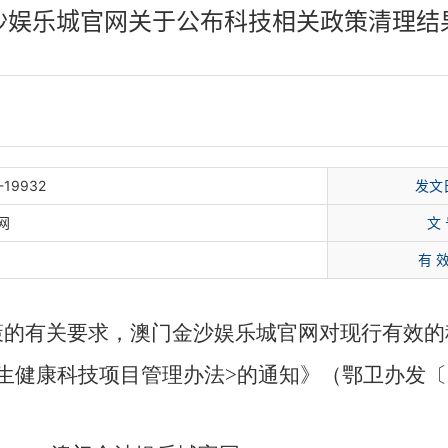
沙娱乐城官网关于公布科技相关政策清理结
-19932
发文
网
文
有 效
策的有关要求，澳门金沙娱乐城官网对现行有效的
生健康科技项目管理办法
>
的通知》（鄂卫办发〔