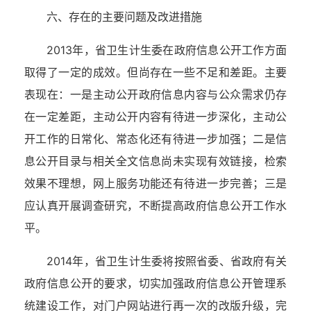
六、存在的主要问题及改进措施
2013年，省卫生计生委在政府信息公开工作方面
取得了一定的成效。但尚存在一些不足和差距。主要
表现在：一是主动公开政府信息内容与公众需求仍存
在一定差距，主动公开内容有待进一步深化，主动公
开工作的日常化、常态化还有待进一步加强；二是信
息公开目录与相关全文信息尚未实现有效链接，检索
效果不理想，网上服务功能还有待进一步完善；三是
应认真开展调查研究，不断提高政府信息公开工作水
平。
2014年，省卫生计生委将按照省委、省政府有关
政府信息公开的要求，切实加强政府信息公开管理系
统建设工作，对门户网站进行再一次的改版升级，完