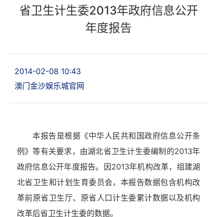
省卫生计生委2013年政府信息公开
年度报告
2014-02-08 10:43
澳门金沙娱乐城官网
本报告是根据《中华人民共和国政府信息公开条
例》等有关要求，由湖北省卫生计生委编制的2013年
政府信息公开年度报告。因2013年机构改革，组建湖
北省卫生和计划生育委员会，本报告数据包含机构改
革前原省卫生厅、原省人口计生委累计数据以及机构
改革后省卫生计生委的数据。