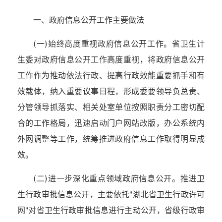
一、政府信息公开工作主要做法
(一)始终高度重视政府信息公开工作。省卫生计
生委对政府信息公开工作高度重视，将政府信息公开
工作作为推动依法行政、提高行政效能重要抓手和有
效载体，纳入重要议事日程，形成委要领导负总责、
分管领导抓落实、相关处室单位按照职责分工密切配
合的工作格局，迅速启动门户网站改版，办公系统内
外网调整等工作，统筹推进政府信息工作取得明显成
效。
(二)进一步深化重点领域政府信息公开。推进卫
生行政审批信息公开，主要依托"湖北省卫生行政许可
网"对省卫生行政审批信息进行主动公开，省级行政审