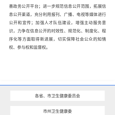
善政务公开平台；进一步规范信息公开范围，拓展信
息公开渠道，充分利用报刊、广播、电视等媒体进行
公开和宣传；加强人才队伍建设，增强主动服务意
识，力争在信息公开的时效性、规范化、制度化、程
序化等方面取得新进展，切实保障社会公众的知情
权、参与权和监督权。
各省、市卫生健康委员会
市州卫生健康委