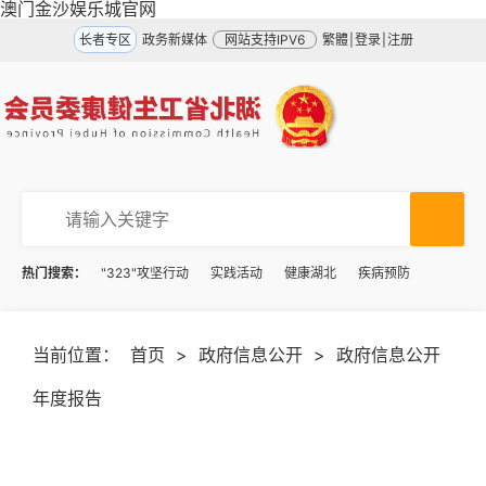
澳门金沙娱乐城官网
长者专区
政务新媒体
网站支持IPV6
繁體
|
登录
|
注册
热门搜索：
"323"攻坚行动
实践活动
健康湖北
疾病预防
当前位置：
首页
>
政府信息公开
>
政府信息公开
年度报告