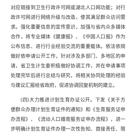
对应链接到卫生行政许可网或湖北人口网功能；对行
政许可网进行网络升级与改造，使其满足群众访问需
求。强化重要信息的宣传意识，加强与省内众多媒体
合作，将专业媒体《健康报》、《中国人口报》作为
公布信息、进行行业经验交流的重要载体。依法依规
做好依申请公开工作，针对涉及多部门、多地区的申
请，省卫生计生委积极做好协调工作，并在申请事项
处理完毕后进行总结与研究，将相关协同处理的经验
与建议汇报给省政府，促进协调回复机制的建立。
(四)大力推进计划生育办证公开。下发《关于方
便群众办理计划生育证件的通知》和《生育服务证申
办流程》、《流动人口婚育服务证申办流程》，进一
步明确计划生育证件办理一次性告知、首接责任、限