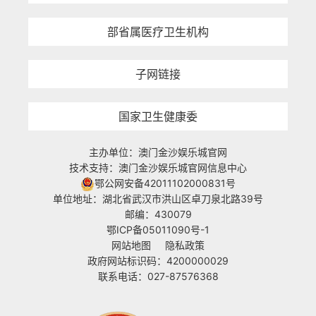
部省属医疗卫生机构
子网链接
国家卫生健康委
主办单位：澳门金沙娱乐城官网
技术支持：澳门金沙娱乐城官网信息中心
鄂公网安备42011102000831号
单位地址：湖北省武汉市洪山区卓刀泉北路39号
邮编：430079
鄂ICP备05011090号-1
网站地图
隐私政策
政府网站标识码：4200000029
联系电话：027-87576368