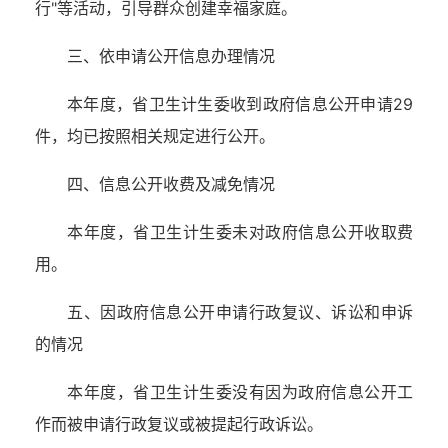
行"等活动，引导群众创建幸福家庭。
三、依申请公开信息办理情况
本年度，省卫生计生委收到政府信息公开申请29
件，均已按照相关规定进行公开。
四、信息公开收费及减免情况
本年度，省卫生计生委未对政府信息公开收取费
用。
五、因政府信息公开申请行政复议、诉讼和申诉
的情况
本年度，省卫生计生委没有因为政府信息公开工
作而被申请行政复议或被提起行政诉讼。