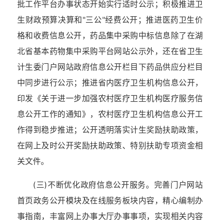
批工作平台办事状态开始实行适时公示；积极推进卫
生财政预算决算和"三公"经费公开；推进医药卫生价
格和收费信息公开，药品集中采购中标信息除了在湖
北省基本药物集中采购平台网站公示外，还在省卫生
计生委门户网站政府信息公开栏目下药品供应分栏目
中同步进行公示；推进省内医疗卫生机构信息公开，
印发《关于进一步加强农村医疗卫生机构医疗服务信
息公开工作的通知》，农村医疗卫生机构信息公开工
作得到稳步推进；公开透明落实计生奖励扶助政策，
在网上及时公开奖励扶助政策、特别扶助专项资金相
关文件。
(三)不断优化政府信息公开服务。完善门户网站
首页政务公开模块及在线服务板块内容，精心编制办
事指南，丰富网上办事大厅办事事项，实现相关内容