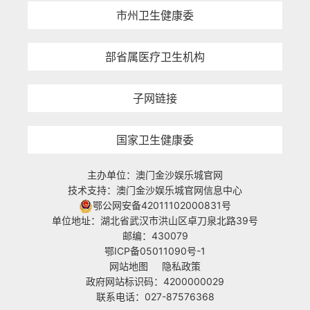
市州卫生健康委
部省属医疗卫生机构
子网链接
国家卫生健康委
主办单位：澳门金沙娱乐城官网
技术支持：澳门金沙娱乐城官网信息中心
鄂公网安备42011102000831号
单位地址：湖北省武汉市洪山区卓刀泉北路39号
邮编：430079
鄂ICP备05011090号-1
网站地图
隐私政策
政府网站标识码：4200000029
联系电话：027-87576368