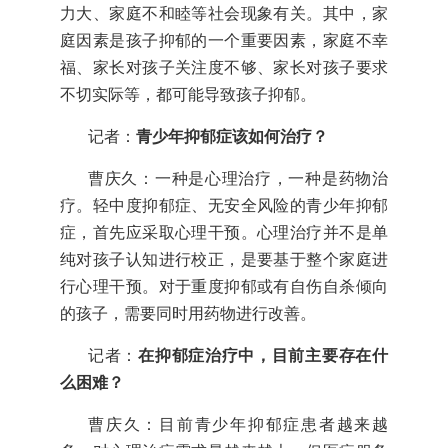
力大、家庭不和睦等社会现象有关。其中，家
庭因素是孩子抑郁的一个重要因素，家庭不幸
福、家长对孩子关注度不够、家长对孩子要求
不切实际等，都可能导致孩子抑郁。
记者：
青少年抑郁症该如何治疗？
曹庆久：一种是心理治疗，一种是药物治
疗。轻中度抑郁症、无安全风险的青少年抑郁
症，首先应采取心理干预。心理治疗并不是单
纯对孩子认知进行校正，是要基于整个家庭进
行心理干预。对于重度抑郁或有自伤自杀倾向
的孩子，需要同时用药物进行改善。
记者：
在抑郁症治疗中，目前主要存在什
么困难？
曹庆久：目前青少年抑郁症患者越来越