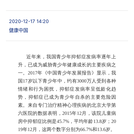
2020-12-17 14:20
健康中国
近年来，我国青少年抑郁症发病率逐年上
升，已成为威胁青少年健康成长的主要疾病之
一。2017年《中国青少年发展报告》显示，我
国17岁以下青少年中，约有3000万人受到各种
情绪和行为困扰，抑郁症发病率呈低龄化趋
势，抑郁症已成为青少年自杀的主要危险因
素。来自专门治疗精神心理疾病的北京大学第
六医院的数据表明，2015年12月，该院儿童病
房中抑郁症比例是45.7%，平均年龄13.8岁；20
19年12月，这两个数字分别为66.7%和13.6岁。