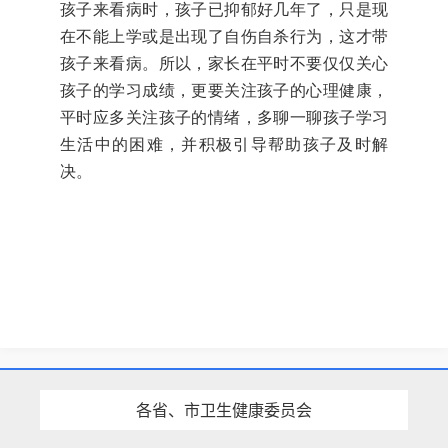
孩子来看病时，孩子已抑郁好几年了，只是现
在不能上学或是出现了自伤自杀行为，这才带
孩子来看病。所以，家长在平时不要仅仅关心
孩子的学习成绩，更要关注孩子的心理健康，
平时应多关注孩子的情绪，多聊一聊孩子学习
生活中的困难，并积极引导帮助孩子及时解
决。
各省、市卫生健康委员会