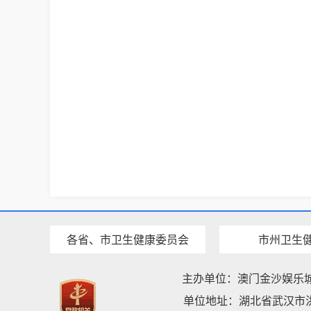
各省、市卫生健康委员会
市州卫生
主办单位：澳门金沙娱乐
单位地址：湖北省武汉市