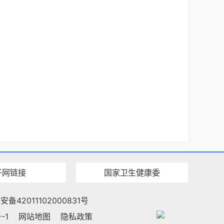
子网链接
国家卫生健康委
备42011102000831号
-1
网站地图
隐私政策