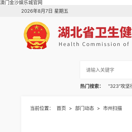
澳门金沙娱乐城官网
2026年8月7日 星期五
热门搜索：
"323"攻
当前位置：
首页
>
部门动态
>
市州扫描