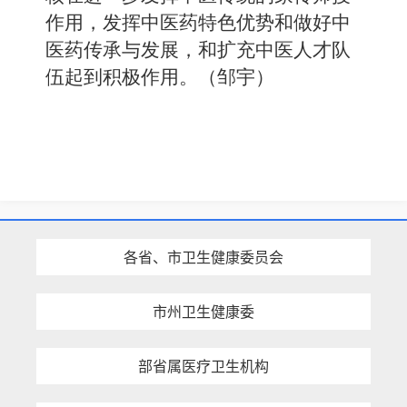
作用
，
发挥中医药特色优势和做好中
医药传承与发展
，
和
扩充中医人才队
伍
起到积极作用。（邹宇）
各省、市卫生健康委员会
市州卫生健康委
部省属医疗卫生机构