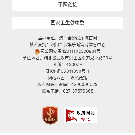
子网链接
国家卫生健康委
主办单位：澳门金沙娱乐城官网
技术支持：澳门金沙娱乐城官网信息中心
鄂公网安备42011102000831号
单位地址：湖北省武汉市洪山区卓刀泉北路39号
邮编：430079
鄂ICP备05011090号-1
网站地图
隐私政策
政府网站标识码：4200000029
联系电话：027-87576368