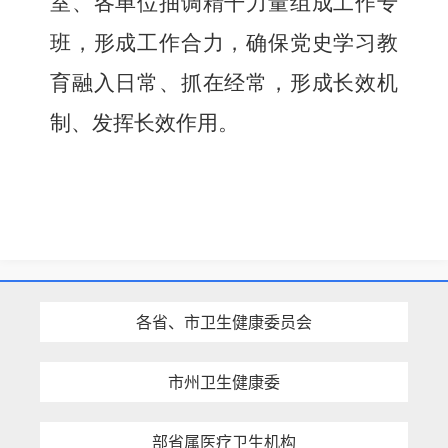
室、各单位抽调精干力量组成工作专
班，形成工作合力，确保党史学习教
育融入日常、抓在经常，形成长效机
制、发挥长效作用。
各省、市卫生健康委员会
市州卫生健康委
部省属医疗卫生机构