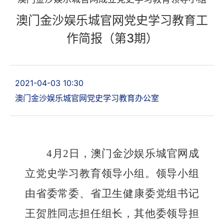
澳门金沙娱乐城官网党史学习教育工
作简报（第3期）
2021-04-03 10:30
澳门金沙娱乐城官网党史学习教育办公室
4
月
2
日，澳门金沙娱乐城官网
成
立
党史学习教育领导小组。领导小组
由
省委常委、省
卫生健康委
党组书记
王贺胜同志担任组长，
其他委领导担