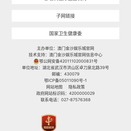
子网链接
国家卫生健康委
主办单位：澳门金沙娱乐城官网
技术支持：澳门金沙娱乐城官网信息中心
鄂公网安备42011102000831号
单位地址：湖北省武汉市洪山区卓刀泉北路39号
邮编：430079
鄂ICP备05011090号-1
网站地图
隐私政策
政府网站标识码：4200000029
联系电话：027-87576368