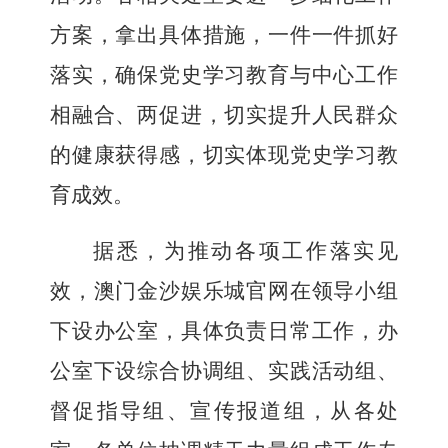
方案，拿出具体措施，一件一件抓好
落实，确保党史学习教育与中心工作
相融合、两促进，切实提升人民群众
的健康获得感，切实体现党史学习教
育成效。
据悉，为推动各项工作落实见
效，澳门金沙娱乐城官网在
领导小组
下设办公室，
具体负责日常工作，
办
公室下设
综合协调组、
实践活动组、
督促指导组、宣传报道组，
从各处