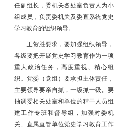
任副组长，委机关各处室负责人为小
组成员
，
负责委机关及委
直系统党史
学习教育的组织领导。
王贺胜要求，要加强组织领导，
各级要把开展党史学习教育作为一项
重大政治任务，高度重视、精心组
织。党委（党组）要承担主体责任，
主要领导要亲自抓，一级抓一级。要
抽调委相关处室和单位的精干人员组
建工作专班和督导组，加强对委机
关、直属直管单位党史学习教育工作