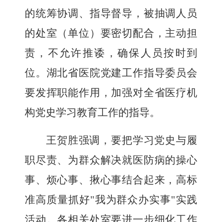
的统筹协调、指导督导，被抽调人员
的处室（单位）要密切配合，主动担
责，不允许推诿，确保人员按时到
位。湖北省医院党建工作指导委员会
要发挥职能作用，加强对全省医疗机
构党史学习教育工作的指导。
王贺胜强调，要把学习党史与履
职尽责、为群众解决就医防病的操心
事、烦心事、揪心事结合起来，高标
准高质量抓好
"我为群众办实事"实践
活动。各相关处室要进一步细化工作