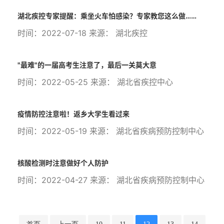
湖北疾控专家提醒：乘坐火车怕感染？专家教您这么做……
时间：2022-07-18 来源： 湖北疾控
"最难"的一届高考生注意了，最后一关莫大意
时间：2022-05-25 来源： 湖北省疾控中心
疫情防控注意啦！返乡大学生看过来
时间：2022-05-19 来源： 湖北省疾病预防控制中心
核酸检测时注意做好个人防护
时间：2022-04-27 来源： 湖北省疾病预防控制中心