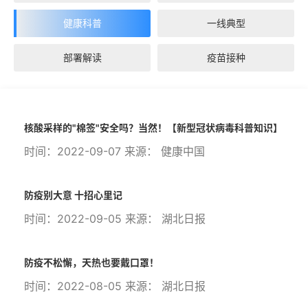
健康科普
一线典型
部署解读
疫苗接种
核酸采样的"棉签"安全吗？当然！【新型冠状病毒科普知识】
时间：2022-09-07 来源： 健康中国
防疫别大意 十招心里记
时间：2022-09-05 来源： 湖北日报
防疫不松懈，天热也要戴口罩！
时间：2022-08-05 来源： 湖北日报