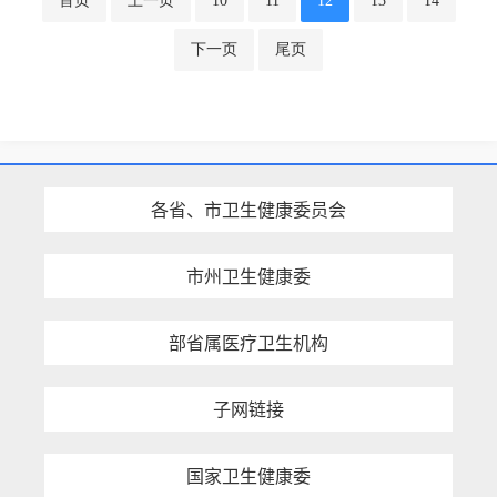
首页
上一页
10
11
12
13
14
下一页
尾页
各省、市卫生健康委员会
市州卫生健康委
部省属医疗卫生机构
子网链接
国家卫生健康委