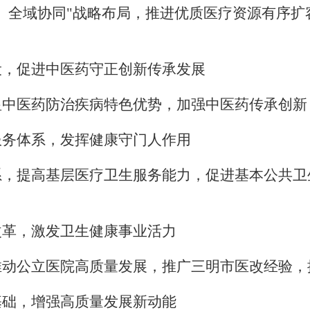
、全域协同"战略布局，推进优质医疗资源有序扩
。
设，促进中医药守正创新传承发展
显中医药防治疾病特色优势，加强中医药传承创新
服务体系，发挥健康守门人作用
系，提高基层医疗卫生服务能力，促进基本公共卫
改革，激发卫生健康事业活力
推动公立医院高质量发展，推广三明市医改经验，
基础，增强高质量发展新动能