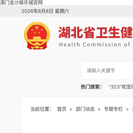
澳门金沙娱乐城官网
2026年8月8日 星期六
热门搜索：
"323"攻
当前位置：
首页
>
部门动态
>
专题专栏
>