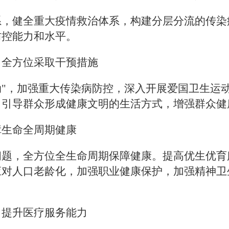
系，健全重大疫情救治体系，构建分层分流的传染
防控能力和水平。
，全方位采取干预措施
动"，加强重大传染病防控，深入开展爱国卫生运
，引导群众形成健康文明的生活方式，增强群众健
障生命全周期健康
问题，全方位全生命周期保障健康。提高优生优育
应对人口老龄化，加强职业健康保护，加强精神卫
，提升医疗服务能力