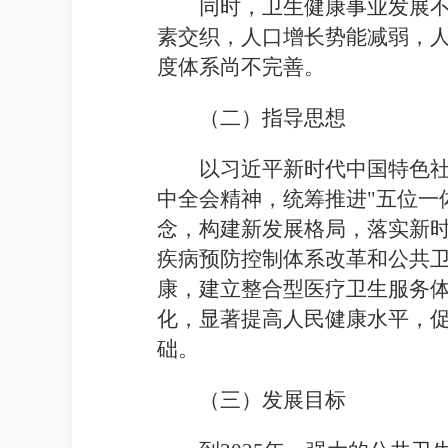
同时，卫生健康事业发展
素交织，人口增长势能减弱，
度体系尚不完善。
（二）
指导思想
以习近平新时代中国特色
中全会精神，统筹推进"五位一
念，构建新发展格局，落实新
疾病预防控制体系改革和公共
康，建立整合型医疗卫生服务
化，显著提高人民健康水平，促
础。
（三）
发展目标