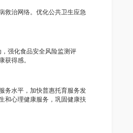
病救治网络。优化公共卫生应急
动，强化食品安全风险监测评
康获得感。
服务水平，加快普惠托育服务发
生和心理健康服务，巩固健康扶