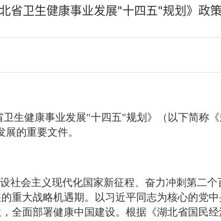
北省卫生健康事业发展"十四五"规划》政
省卫生健康事业发展"十四五"规划》（以下简称《
发展的重要文件。
设社会主义现代化国家新征程、奋力冲刺第二个
展的重大战略机遇期。以习近平同志为核心的党中
位，全面部署健康中国建设。根据
《湖北省国民经