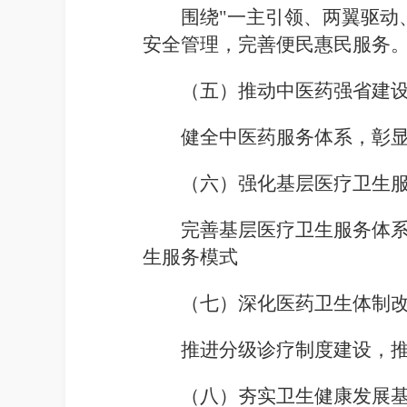
围绕"一主引领、两翼驱动
安全管理，完善便民惠民服务
（五）推动中医药强省建
健全中医药服务体系，彰
（六）强化基层医疗卫生
完善基层医疗卫生服务体
生服务模式
（七）深化医药卫生体制
推进分级诊疗制度建设，
（八）夯实卫生健康发展