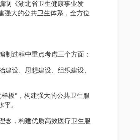
编制《湖北省卫生健康事业发
建强大的公共卫生体系，全方位
编制过程中重点考虑三个方面：
治建设、思想建设、组织建设、
样板"，构建强大的公共卫生服
水平。
理念，构建优质高效医疗卫生服