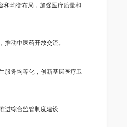
容和均衡布局，加强医疗质量和
，推动中医药开放交流。
生服务均等化，创新基层医疗卫
推进综合监管制度建设