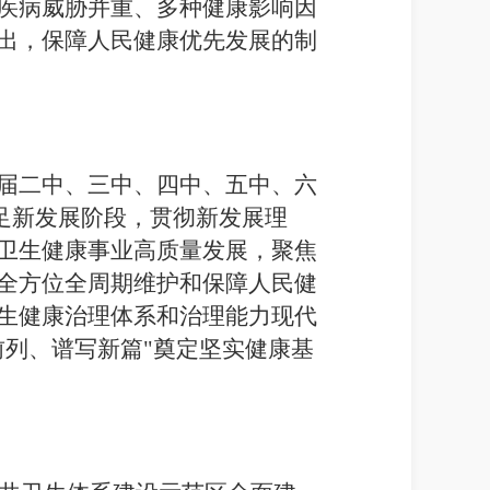
疾病威胁并重、多种健康影响因
出，保障人民健康优先发展的制
届二中、三中、四中、五中、六
立足新发展阶段，贯彻新发展理
卫生健康事业高质量发展，聚焦
全方位全周期维护和保障人民健
生健康治理体系和治理能力现代
列、谱写新篇"奠定坚实健康基