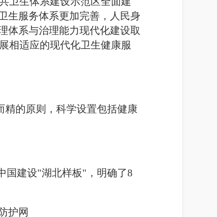
共卫生体系建设示范区全面建
卫生服务体系更加完善，人民身
理体系与治理能力现代化建设取
展相适应的现代化卫生健康服
少而精的原则，科学设置包括健康
中国建设"湖北样板"，明确了
8
防护网