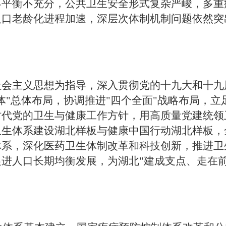
不平衡不充分，公共卫生安全形式复杂严峻，多重
人口老龄化进程加速，深层次体制机制问题依然突
社会主义思想为指导，深入贯彻党的十九大和十九
体"总体布局，协调推进"四个全面"战略布局，
时代党的卫生与健康工作方针，用高质量党建统领
卫生体系建设湖北样板与健康中国行动湖北样板，
体系，深化医药卫生体制改革和科技创新，推进卫
进人口长期均衡发展，为湖北"建成支点、走在前