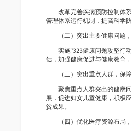
改革完善疾病预防控制体
管理体系运行机制，提高科学
（二）突出主要健康问题
实施"
323
健康问题攻坚行
估，加强健康促进与健康教育
（三）突出重点人群，保
聚焦重点人群突出的健康
展，促进妇女儿童健康，积极
贫成果。
（四）优化医疗资源布局