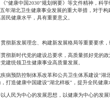
"健康中国2030"规划纲要》等文件精神
，科学
来五年湖北卫生健康事业发展的重大举措，对于构
高居民健康水平，具有重要意义。
、贯彻新发展理念、构建新发展格局等重要要求，
面贯彻新时代党的建设总要求，高质量抓好党的政
量党建统领卫生健康事业高质量发展。
疾病预防控制体系改革和公共卫生体系建设"湖北
，打造健康中国建设"湖北样板"，提升全民健康
持以人民为中心的发展思想，以健康为中心的发展