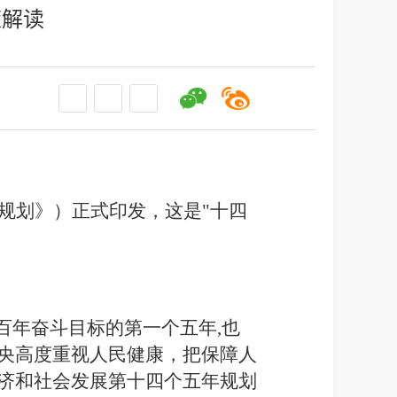
策解读
规划》）正式印发，这是"十四
百年奋斗目标的第一个五年
,
也
央高度重视人民健康，把保障人
济和社会发展第十四个五年规划