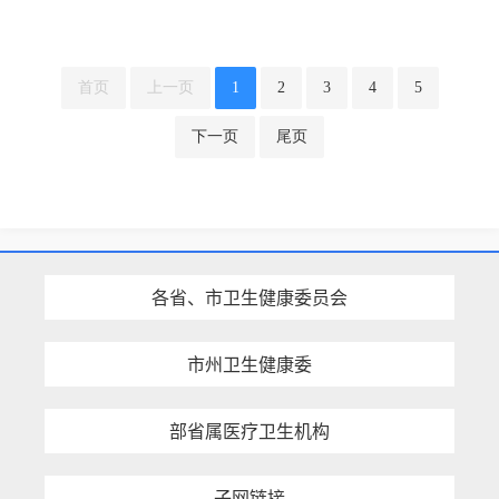
首页
上一页
1
2
3
4
5
下一页
尾页
各省、市卫生健康委员会
市州卫生健康委
部省属医疗卫生机构
子网链接