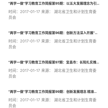
"两学一做"学习教育工作简报第95期：以五大发展理念为引领全力推进五大工程建设
时间：2017-01-17 来源： 湖北省卫生和计划生育委
员会
"两学一做"学习教育工作简报第96期：创新方法深入开展"两学一做"
时间：2017-01-17 来源： 湖北省卫生和计划生育委
员会
"两学一做"学习教育工作简报第97期：宜昌市：长阳扎实推进健康扶贫取得明显成效
时间：2017-01-17 来源： 湖北省卫生和计划生育委
员会
"两学一做"学习教育工作简报第99期：创新发展理念 精准实施改革
时间：2017-01-17 来源： 湖北省卫生和计划生育委
员会