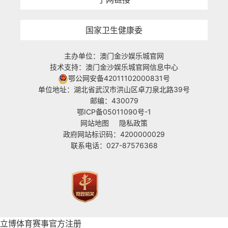
国家卫生健康委
主办单位：澳门金沙娱乐城官网
技术支持：澳门金沙娱乐城官网信息中心
鄂公网安备42011102000831号
单位地址：湖北省武汉市洪山区卓刀泉北路39号
邮编：430079
鄂ICP备05011090号-1
网站地图
隐私政策
政府网站标识码：4200000029
联系电话：027-87576368
立博体育赛事官方注册