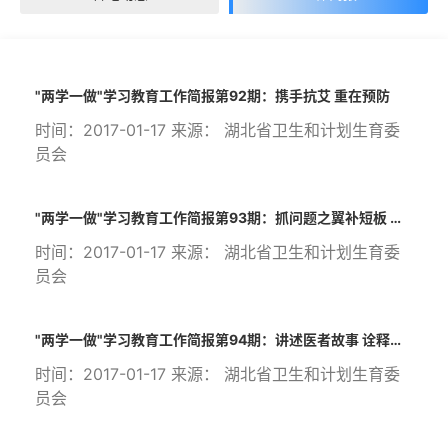
"两学一做"学习教育工作简报第92期：携手抗艾 重在预防
时间：2017-01-17 来源： 湖北省卫生和计划生育委
员会
"两学一做"学习教育工作简报第93期：抓问题之翼补短板 抓改革之翼创特色 全力推动卫生计生综合监督执法工作创新发展
时间：2017-01-17 来源： 湖北省卫生和计划生育委
员会
"两学一做"学习教育工作简报第94期：讲述医者故事 诠释坚守之美
时间：2017-01-17 来源： 湖北省卫生和计划生育委
员会