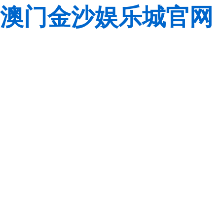
澳门金沙娱乐城官网