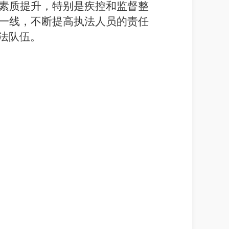
素质提升，特别是疾控和监督整
一线，不断提高执法人员的责任
法队伍。