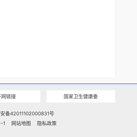
子网链接
国家卫生健康委
备42011102000831号
-1
网站地图
隐私政策