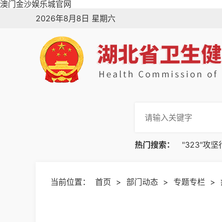
澳门金沙娱乐城官网
2026年8月8日 星期六
热门搜索：
"323"攻
当前位置：
首页
>
部门动态
>
专题专栏
>