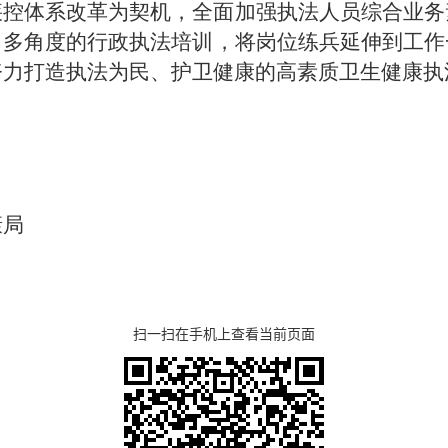
疾控体系改革为契机，全面加强执法人员综合业务
、多角度的行政执法培训，将岗位练兵延伸到工作
努力打造执法为民、护卫健康的高素质卫生健康执
康局
扫一扫在手机上查看当前页面