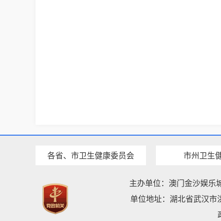
各省、市卫生健康委员会
市州卫生
主办单位：澳门金沙娱乐
单位地址：湖北省武汉市