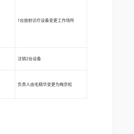
1台放射诊疗设备变更工作场所
注销2台设备
负责人由毛精华变更为梅京松