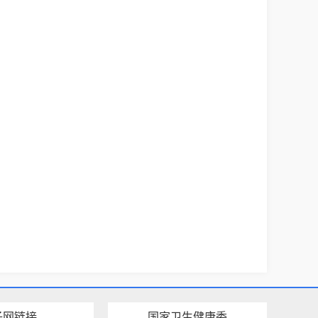
子网链接
国家卫生健康委