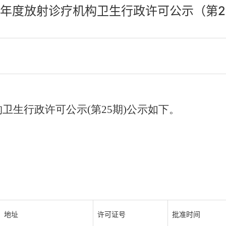
24年度放射诊疗机构卫生行政许可公示（第2
构卫生行政许可公示(第25期)公示如下。
地址
许可证号
批准时间