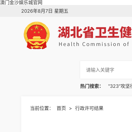
澳门金沙娱乐城官网
2026年8月7日 星期五
热门搜索：
"323"攻
当前位置：
首页
>
行政许可结果