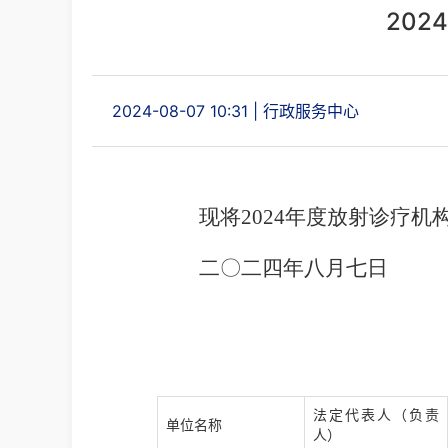
20
2024-08-07 10:31
|
行政服务中心
现将2024年度放射诊疗机
二〇二四年八月七日
法定代表人（负责
单位名称
人）