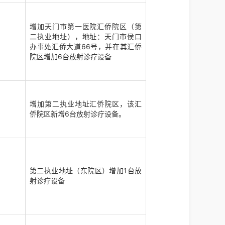
增加天门市第一医院汇侨院区（第
二执业地址），地址：天门市侯口
办事处汇侨大道66号，并在其汇侨
院区增加6台放射诊疗设备
增加第二执业地址汇侨院区，该汇
侨院区新增6台放射诊疗设备。
第二执业地址（东院区）增加1台放
射诊疗设备