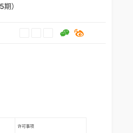
5期）
许可事项