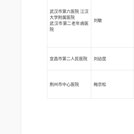
武汉市第六医院 江汉
大学附属医院
刘敏
武汉市第二老年病医
院
宜昌市第二人民医院
刘幼昆
荆州市中心医院
梅京松