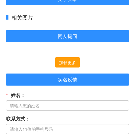
相关图片
网友提问
加载更多
实名反馈
*
姓名：
联系方式：