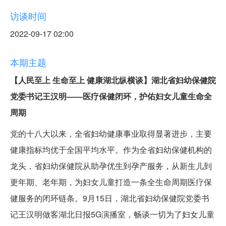
访谈时间
2022-09-17 02:00
本期主题
【人民至上 生命至上 健康湖北纵横谈】湖北省妇幼保健院
党委书记王汉明——医疗保健闭环，护佑妇女儿童生命全
周期
党的十八大以来，全省妇幼健康事业取得显著进步，主要
健康指标均优于全国平均水平。作为全省妇幼保健机构的
龙头，省妇幼保健院从助孕优生到孕产服务，从新生儿到
更年期、老年期，为妇女儿童打造一条全生命周期医疗保
健服务的闭环链条。9月15日，湖北省妇幼保健院党委书
记王汉明做客湖北日报5G演播室，畅谈一切为了妇女儿童