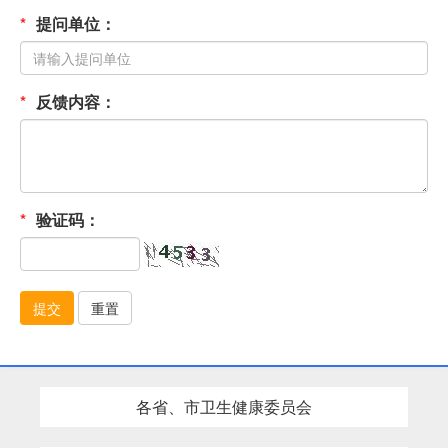
*
提问单位：
*
反馈内容：
*
验证码：
提交
重置
各省、市卫生健康委员会