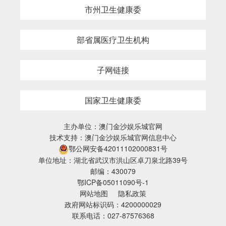
市州卫生健康委
部省属医疗卫生机构
子网链接
国家卫生健康委
主办单位：澳门金沙娱乐城官网
技术支持：澳门金沙娱乐城官网信息中心
鄂公网安备42011102000831号
单位地址：湖北省武汉市洪山区卓刀泉北路39号
邮编：430079
鄂ICP备05011090号-1
网站地图
隐私政策
政府网站标识码：4200000029
联系电话：027-87576368