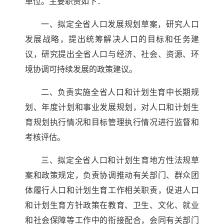
单位。主要职责如下：
一、拟定全省人口发展规划草案，研究人口
发展战略，提出统筹解决人口的目标和任务建
议，研究提出全省人口与经济、社会、资源、环
境协调可持续发展的政策建议。
二、负责实施全省人口和计划生育中长期规
划、年度计划和事业发展规划，对人口和计划生
育规划执行情况和目标管理执行情况进行监督和
考核评估。
三、拟定全省人口和计划生育地方性法规草
案和政策规定，负责协调推动有关部门、群众团
体履行人口和计划生育工作相关职责，促进人口
和计划生育方针政策在教育、卫生、文化、就业
和社会保障等工作中的衔接配合，会同有关部门