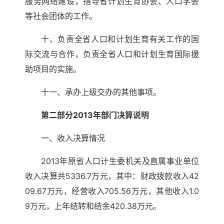
服务网络建设，指导省计划生育协会、人口学会
等社会团体的工作。
十、负责全省人口和计划生育有关工作的国
际交流与合作，负责全省人口和计划生育国际援
助项目的实施。
十一、承办上级交办的其他事项。
第二部分2013年部门决算说明
一、收入决算情况
2013年原省人口计生委机关及直属事业单位
收入决算共5336.7万元，其中：财政拨款收入42
09.67万元，经营收入705.56万元，其他收入1.0
9万元，上年结转和结余420.38万元。