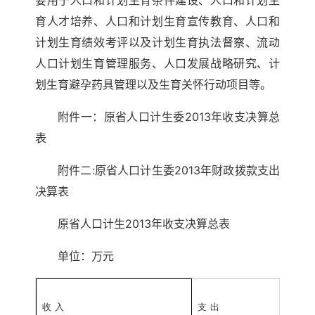
要用于人口和计划生育条件建设、人口和计划生
育人才培养、人口和计划生育宣传教育、人口和
计划生育绩效考评以及计划生育执法督察、流动
人口计划生育管理服务、人口发展战略研究、计
划生育避孕药具管理以及生育关怀行动项目等。
附件一：原省人口计生委2013年收支决算总
表
附件二:原省人口计生委2013年财政拨款支出
决算表
原省人口计生2013年收支决算总表
单位：万元
收
入
支
出