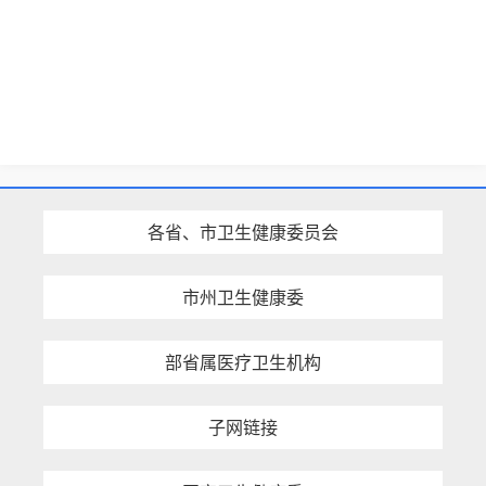
各省、市卫生健康委员会
市州卫生健康委
部省属医疗卫生机构
子网链接