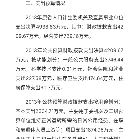
二、支出预算情况
2013年原省人口计生委机关及直属事业单位
支出决算4938.83万元，其中：财政拨款支出42
09.67万元，经营支出729.16万元。
2013年公共预算财政拨款支出决算4209.67
万元，按功能划分：一般公共服务支出3746.44
万元，科学技术支出0.31万元，社会保障和就业
支出227.58万元，医疗卫生支出174.64万元，住
房保障支出60.7万元。
2013年公共预算财政拨款支出按用途划分：
基本支出2334.71万元，主要用于委机关及二级预
算单位维持正常运转所需的日常公用经费、在职
和离退休人员工资等；项目支出1874.96万元，主