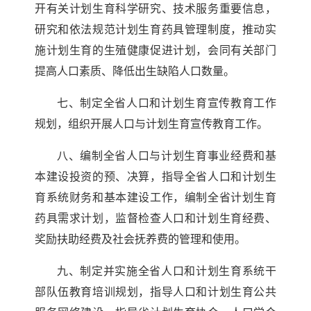
开有关计划生育科学研究、技术服务重要信息，
研究和依法规范计划生育药具管理制度，推动实
施计划生育的生殖健康促进计划，会同有关部门
提高人口素质、降低出生缺陷人口数量。
七、制定全省人口和计划生育宣传教育工作
规划，组织开展人口与计划生育宣传教育工作。
八、编制全省人口与计划生育事业经费和基
本建设投资的预、决算，指导全省人口和计划生
育系统财务和基本建设工作，编制全省计划生育
药具需求计划，监督检查人口和计划生育经费、
奖励扶助经费及社会抚养费的管理和使用。
九、制定并实施全省人口和计划生育系统干
部队伍教育培训规划，指导人口和计划生育公共