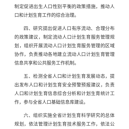
制定促进出生人口性别平衡的政策措施，推动人
口和计划生育工作的综合治理。
四、研究提出促进人口有序流动、合理分布
的政策建议，制定流动人口计划生育服务管理规
划，组织开展流动人口计划生育服务管理的区域
协作，负责推动各地建立流动人口计划生育管理
信息共享和公共服务工作机制。
五、检测全省人口和计划生育发展动态，提
出发布人口和计划生育安全预警预报建议，负责
人口和计划生育信息综合分析和计划生育统计工
作，参与全省人口基础信息库建设。
六、组织实施全省计划生育科学研究的总体
规划，依法管理计划生育技术服务工作，依法公