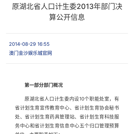
原湖北省人口计生委2013年部门决
算公开信息
2014-08-29 16:55
澳门金沙娱乐城官网
第一部分部门概况
原湖北省人口计生委内设10个职能处室，有
省计划生育宣传教育中心、省计划生育协会秘书
处、省计划生育药具管理站、省计划生育科技服
务中心和省计划生育信息中心五个归口管理预算