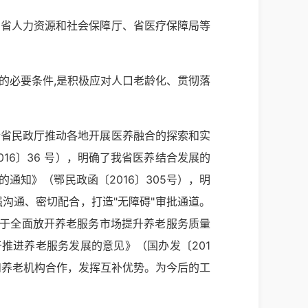
、省人力资源和社会保障厅、省医疗保障局等
的必要条件,是积极应对人口老龄化、贯彻落
合省民政厅推动各地开展医养融合的探索和实
16〕36 号），明确了我省医养结合发展的
通知》（鄂民政函〔2016〕305号），明
沟通、密切配合，打造"无障碍"审批通道。
关于全面放开养老服务市场提升养老服务质量
推进养老服务发展的意见》（国办发〔201
和养老机构合作，发挥互补优势。为今后的工