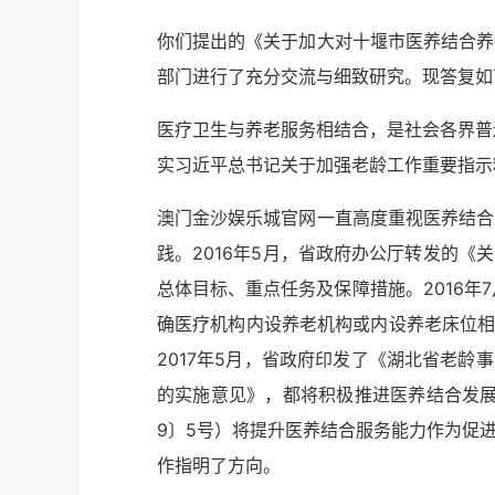
你们提出的《关于加大对十堰市医养结合养
部门进行了充分交流与细致研究。现答复如
医疗卫生与养老服务相结合，是社会各界普
实习近平总书记关于加强老龄工作重要指示
澳门金沙娱乐城官网一直高度重视医养结合
践。2016年5月，省政府办公厅转发的《
总体目标、重点任务及保障措施。2016年
确医疗机构内设养老机构或内设养老床位相
2017年5月，省政府印发了《湖北省老
的实施意见》，都将积极推进医养结合发展
9〕5号）将提升医养结合服务能力作为促
作指明了方向。