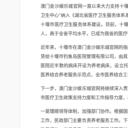
澳门金沙娱乐城官网一直以来大力支持十堰
卫生中心"纳入《湖北省医疗卫生服务体系发展
十堰市医疗卫生服务体系建设。目前，十堰市
人，高于全省平均水平，已成为我省的医疗
近年来，十堰市在澳门金沙娱乐城官网的指
赁给十堰市钓鱼岛医院管理有限公司，由其
医院近半数的病床开设为养老病床，设立托
医养结合养老服务示范点，全市医养结合工
下一步，澳门金沙娱乐城官网将继续深入贯
市医疗卫生政策支持力度和工作指导力度，
一是理顺领导体制，加强部门协作。根据国
工作，民政部门主要负责养老服务工作。下