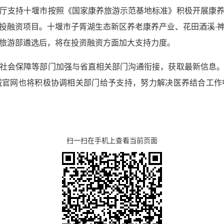
厅支持十堰市按照《国家康养旅游示范基地标准》积极开展康
投融资项目。十堰市子胥湖生态新区养老康养产业、花田酒溪·
旅游部遴选后，将在投资融资方面加大支持力度。
社会保障等部门加强与省直相关部门沟通衔接，获取最新信息
城官网也将积极协调相关部门给予支持，努力解决医养结合工作
扫一扫在手机上查看当前页面