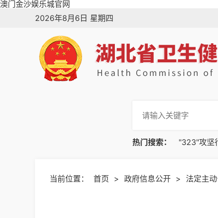
澳门金沙娱乐城官网
2026年8月6日 星期四
热门搜索：
"323"攻
当前位置：
首页
>
政府信息公开
>
法定主动