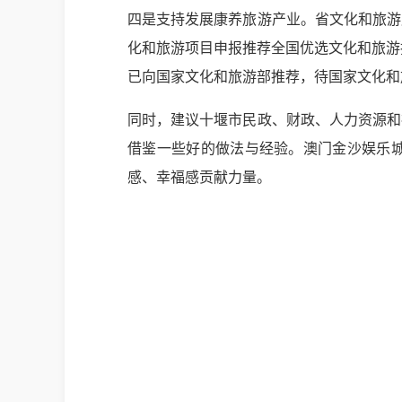
四是支持发展康养旅游产业。省文化和旅游
化和旅游项目申报推荐全国优选文化和旅游
已向国家文化和旅游部推荐，待国家文化和
同时，建议十堰市民政、财政、人力资源和
借鉴一些好的做法与经验。澳门金沙娱乐
感、幸福感贡献力量。