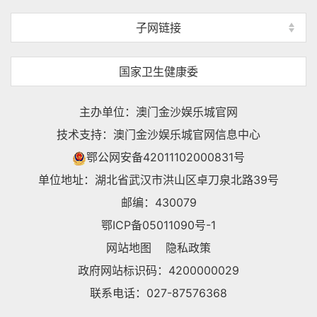
子网链接
国家卫生健康委
主办单位：澳门金沙娱乐城官网
技术支持：澳门金沙娱乐城官网信息中心
鄂公网安备42011102000831号
单位地址：湖北省武汉市洪山区卓刀泉北路39号
邮编：430079
鄂ICP备05011090号-1
网站地图
隐私政策
政府网站标识码：4200000029
联系电话：027-87576368