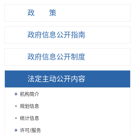
政策
政府信息
公开指南
政府信息
公开制度
法定主动
公开内容
机构简介
规划信息
统计信息
许可/服务