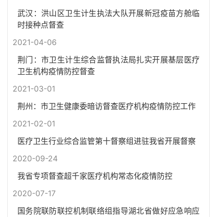
武汉：洪山区卫生计生执法大队开展新冠疫苗方舱临
时接种点督查
2021-04-06
荆门：市卫生计生综合监督执法局扎实开展基层医疗
卫生机构疫情防控督查
2021-03-01
荆州：市卫生健康委暗访督查医疗机构疫情防控工作
2021-02-01
医疗卫生行业综合监管第十督察组进驻我省开展督察
2020-09-24
我省专项督查超千家医疗机构常态化疫情防控
2020-07-17
国务院联防联控机制联络组指导湖北省做好应急响应