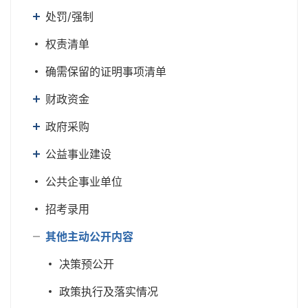
处罚/强制
权责清单
确需保留的证明事项清单
财政资金
政府采购
公益事业建设
公共企事业单位
招考录用
其他主动公开内容
决策预公开
政策执行及落实情况