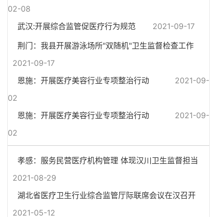
02-08
武汉:开展综合监管促医疗行为规范
2021-09-17
荆门：我县开展游泳场所"双随机"卫生监督检查工作
2021-09-17
恩施：开展医疗美容行业专项整治行动
2021-09-
02
恩施：开展医疗美容行业专项整治行动
2021-09-
02
孝感：服务民营医疗机构管理 体现汉川卫生监督担当
2021-08-29
湖北省医疗卫生行业综合监管厅际联席会议在汉召开
2021-05-12