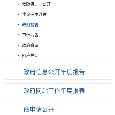
双随机、一公开
建议提案办理
政务督查
审计报告
政府会议
回应关切
政府信息
公开年度
报告
政府网站
工作年度
报表
依申请公开