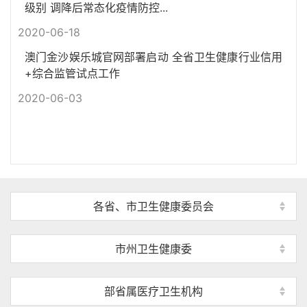
级别 调降后常态化疫情防控...
2020-06-18
澳门金沙娱乐城官网部署启动 全省卫生健康行业信用
+综合监管试点工作
2020-06-03
各省、市卫生健康委员会
市州卫生健康委
部省属医疗卫生机构