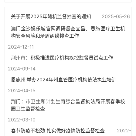
关于开展2025年随机监督抽查的通知
2025-05-26
澳门金沙娱乐城官网调研督查宜昌、恩施医疗卫生机
构安全风险和矛盾纠纷排查工作
2024-12-11
荆州市：积极推进医疗机构疾控监督员试点工作
2024-09-14
恩施州:举办2024年州直管医疗机构依法执业培训
2024-04-15
荆门：市卫生和计划生育综合监督执法局开展春季校
园卫生监督检查
2022-03-10
春节防疫不松劲 扎实做好疫情防控监督检查
2022-