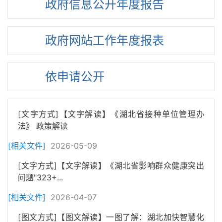
政府信息
公开年度
报告
政府网站
工作年度
报表
依申请公开
[文字方式]【文字解读】《湖北省接种单位管理办
法》 政策解读
[相关文件]
2026-05-09
[文字方式]【文字解读】《湖北省影响群众健康突出
问题"323+...
[相关文件]
2026-04-07
[图文方式]【图文解读】一图了解：湖北加快智慧化