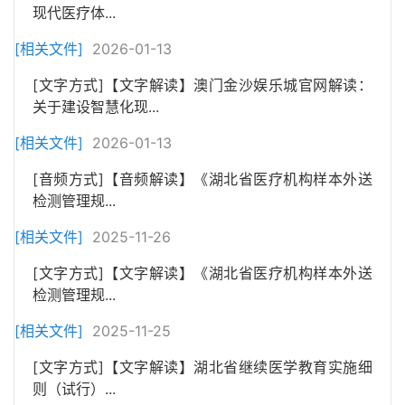
现代医疗体...
[相关文件]
2026-01-13
[文字方式]【文字解读】澳门金沙娱乐城官网解读：
关于建设智慧化现...
[相关文件]
2026-01-13
[音频方式]【音频解读】《湖北省医疗机构样本外送
检测管理规...
[相关文件]
2025-11-26
[文字方式]【文字解读】《湖北省医疗机构样本外送
检测管理规...
[相关文件]
2025-11-25
[文字方式]【文字解读】湖北省继续医学教育实施细
则（试行）...