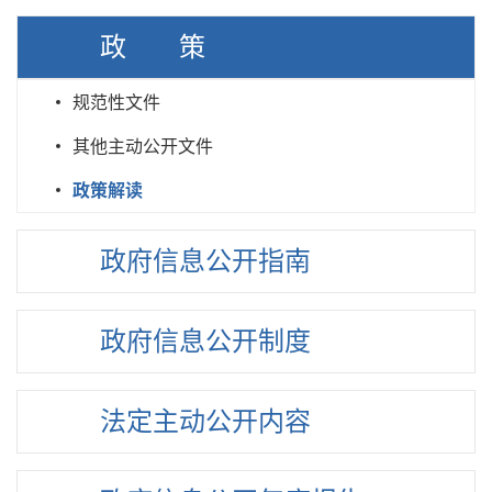
政策
规范性文件
其他主动公开文件
政策解读
政府信息
公开指南
政府信息
公开制度
法定主动
公开内容