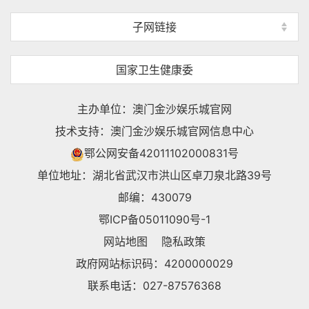
子网链接
国家卫生健康委
主办单位：澳门金沙娱乐城官网
技术支持：澳门金沙娱乐城官网信息中心
鄂公网安备42011102000831号
单位地址：湖北省武汉市洪山区卓刀泉北路39号
邮编：430079
鄂ICP备05011090号-1
网站地图
隐私政策
政府网站标识码：4200000029
联系电话：027-87576368