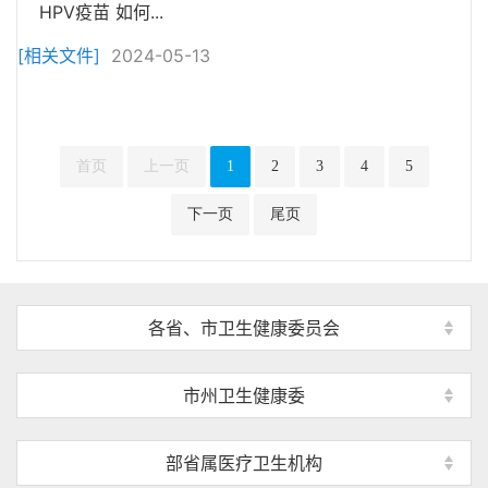
HPV疫苗 如何...
[相关文件]
2024-05-13
首页
上一页
1
2
3
4
5
下一页
尾页
各省、市卫生健康委员会
市州卫生健康委
部省属医疗卫生机构