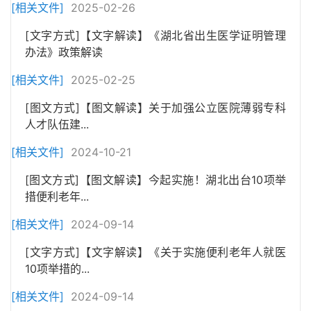
[相关文件]
2025-02-26
[文字方式]【文字解读】《湖北省出生医学证明管理
办法》政策解读
[相关文件]
2025-02-25
[图文方式]【图文解读】关于加强公立医院薄弱专科
人才队伍建...
[相关文件]
2024-10-21
[图文方式]【图文解读】今起实施！湖北出台10项举
措便利老年...
[相关文件]
2024-09-14
[文字方式]【文字解读】《关于实施便利老年人就医
10项举措的...
[相关文件]
2024-09-14