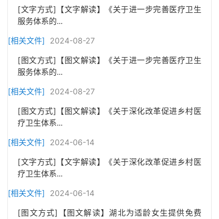
[文字方式]【文字解读】《关于进一步完善医疗卫生
服务体系的...
[相关文件]
2024-08-27
[图文方式]【图文解读】《关于进一步完善医疗卫生
服务体系的...
[相关文件]
2024-08-27
[图文方式]【图文解读】《关于深化改革促进乡村医
疗卫生体系...
[相关文件]
2024-06-14
[文字方式]【文字解读】《关于深化改革促进乡村医
疗卫生体系...
[相关文件]
2024-06-14
[图文方式]【图文解读】湖北为适龄女生提供免费