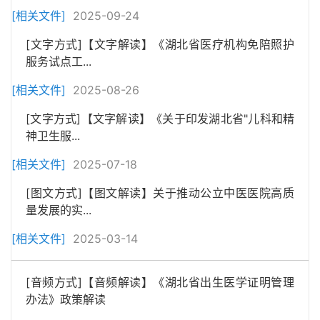
[相关文件]
2025-09-24
[文字方式]【文字解读】《湖北省医疗机构免陪照护
服务试点工...
[相关文件]
2025-08-26
[文字方式]【文字解读】《关于印发湖北省"儿科和精
神卫生服...
[相关文件]
2025-07-18
[图文方式]【图文解读】关于推动公立中医医院高质
量发展的实...
[相关文件]
2025-03-14
[音频方式]【音频解读】《湖北省出生医学证明管理
办法》政策解读