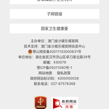
子网链接
国家卫生健康委
主办单位：澳门金沙娱乐城官网
技术支持：澳门金沙娱乐城官网信息中心
鄂公网安备42011102000831号
单位地址：湖北省武汉市洪山区卓刀泉北路39号
邮编：430079
鄂ICP备05011090号-1
网站地图
隐私政策
政府网站标识码：4200000029
联系电话：027-87576368