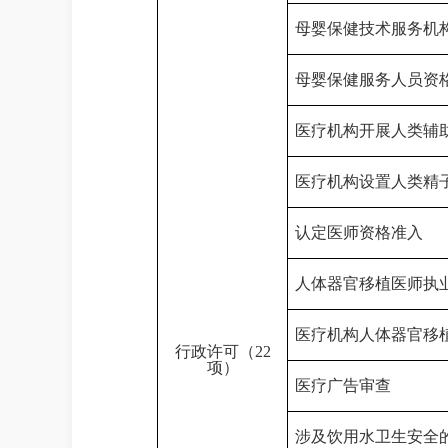
母婴保健技术服务机
母婴保健服务人员资
医疗机构开展人类辅
医疗机构设置人类精
认定
医师资格准入
人体器官移植医师执
医疗机构人体器官移
行政许可（
22
项
）
医疗广告审查
涉及饮用水卫生安全