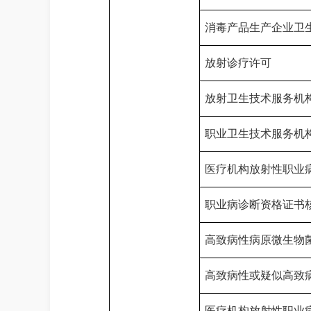
消毒产品生产企业卫
放射诊疗许可
放射卫生技术服务机
职业卫生技术服务机
医疗机构放射性职业
职业病诊断资格证书
高致病性病原微生物
高致病性或疑似高致
医疗机构放射性职业