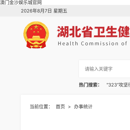
澳门金沙娱乐城官网
2026年8月7日 星期五
热门搜索：
"323"攻
当前位置：
首页
>
办事统计