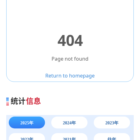
统计
信息
2025年
2024年
2023年
2022年
2021年
往年