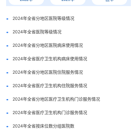
2024年全省分地区医院等级情况
2024年全省医院等级情况
2024年全省分地区医院病床使用情况
2024年全省医疗卫生机构病床使用情况
2024年全省分地区医院住院服务情况
2024年全省医疗卫生机构住院服务情况
2024年全省分地区医疗卫生机构门诊服务情况
2024年全省医疗卫生机构门诊服务情况
2024年全省按床位数分组医院数