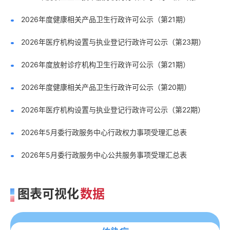
2026年度健康相关产品卫生行政许可公示（第21期）
2026年医疗机构设置与执业登记行政许可公示（第23期）
2026年度放射诊疗机构卫生行政许可公示（第21期）
2026年度健康相关产品卫生行政许可公示（第20期）
2026年医疗机构设置与执业登记行政许可公示（第22期）
2026年5月委行政服务中心行政权力事项受理汇总表
2026年5月委行政服务中心公共服务事项受理汇总表
图表可视化
数据