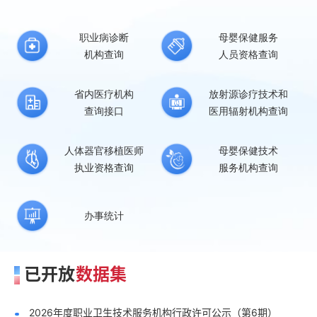
职业病诊断
母婴保健服务
机构查询
人员资格查询
省内医疗机构
放射源诊疗技术和
查询接口
医用辐射机构查询
人体器官移植医师
母婴保健技术
执业资格查询
服务机构查询
办事统计
已开放
数据集
2026年度职业卫生技术服务机构行政许可公示（第6期）