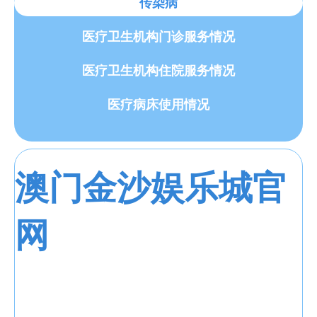
传染病
医疗卫生机构门诊服务情况
医疗卫生机构住院服务情况
医疗病床使用情况