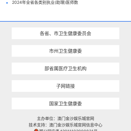
2024年全省各类别执业(助理)医师数
各省、市卫生健康委员会
市州卫生健康委
部省属医疗卫生机构
子网链接
国家卫生健康委
主办单位：澳门金沙娱乐城官网
技术支持：澳门金沙娱乐城官网信息中心