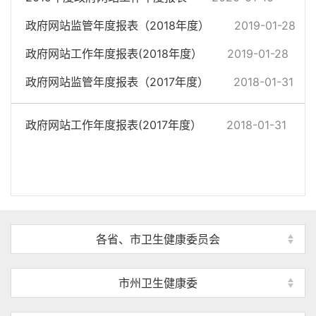
政府网站监管年度报表（2018年度）
2019-01-28
政府网站工作年度报表(2018年度）
2019-01-28
政府网站监管年度报表（2017年度）
2018-01-31
政府网站工作年度报表(2017年度）
2018-01-31
各省、市卫生健康委员会
市州卫生健康委