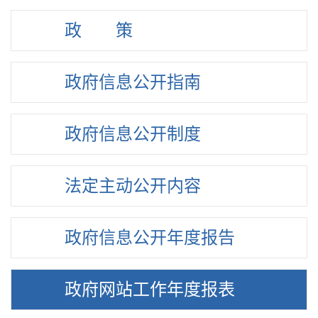
政策
政府信息
公开指南
政府信息
公开制度
法定主动
公开内容
政府信息
公开年度
报告
政府网站
工作年度
报表