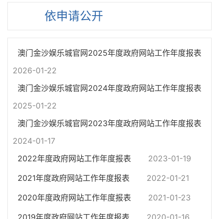
依申请公开
澳门金沙娱乐城官网2025年度政府网站工作年度报表
2026-01-22
澳门金沙娱乐城官网2024年度政府网站工作年度报表
2025-01-22
澳门金沙娱乐城官网2023年度政府网站工作年度报表
2024-01-17
2022年度政府网站工作年度报表
2023-01-19
2021年度政府网站工作年度报表
2022-01-21
2020年度政府网站工作年度报表
2021-01-23
2019年度政府网站工作年度报表
2020-01-16